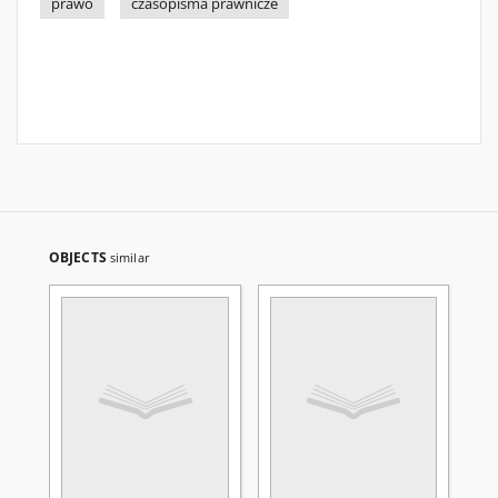
prawo
czasopisma prawnicze
OBJECTS
similar