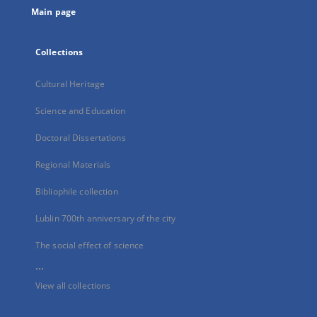
Main page
Collections
Cultural Heritage
Science and Education
Doctoral Dissertations
Regional Materials
Bibliophile collection
Lublin 700th anniversary of the city
The social effect of science
...
View all collections