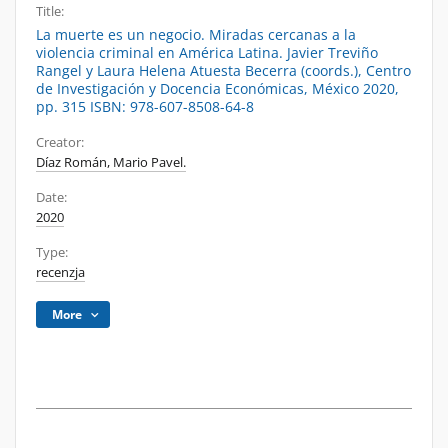
Title:
La muerte es un negocio. Miradas cercanas a la
violencia criminal en América Latina. Javier Treviño
Rangel y Laura Helena Atuesta Becerra (coords.), Centro
de Investigación y Docencia Económicas, México 2020,
pp. 315 ISBN: 978-607-8508-64-8
Creator:
Díaz Román, Mario Pavel.
Date:
2020
Type:
recenzja
More