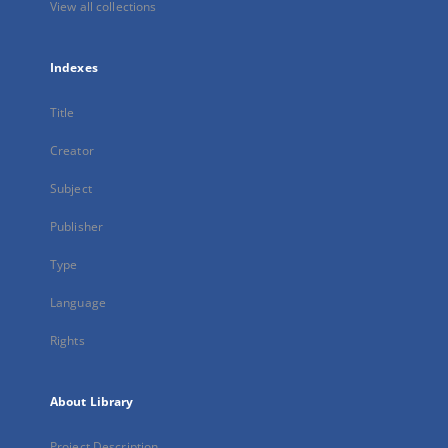
View all collections
Indexes
Title
Creator
Subject
Publisher
Type
Language
Rights
About Library
Project Description