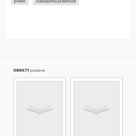
prawo
czasopisma prawnicze
OBIEKTY
podobne