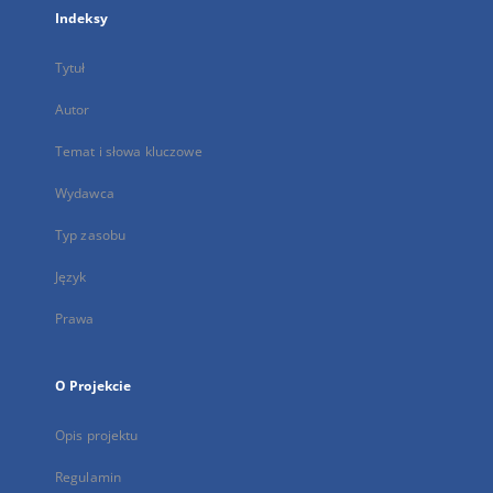
Indeksy
Tytuł
Autor
Temat i słowa kluczowe
Wydawca
Typ zasobu
Język
Prawa
O Projekcie
Opis projektu
Regulamin