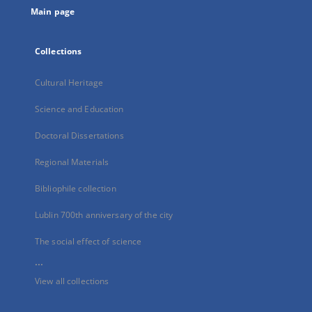
Main page
Collections
Cultural Heritage
Science and Education
Doctoral Dissertations
Regional Materials
Bibliophile collection
Lublin 700th anniversary of the city
The social effect of science
...
View all collections