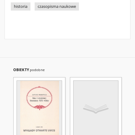
historia
czasopisma naukowe
OBIEKTY
podobne