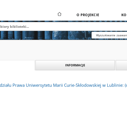
O PROJEKCIE
KO
Wyszukiwanie zaawa
INFORMACJE
działu Prawa Uniwersytetu Marii Curie-Skłodowskiej w Lublinie: (