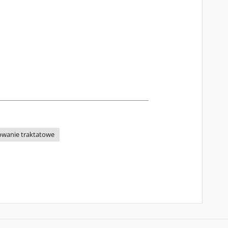
wanie traktatowe