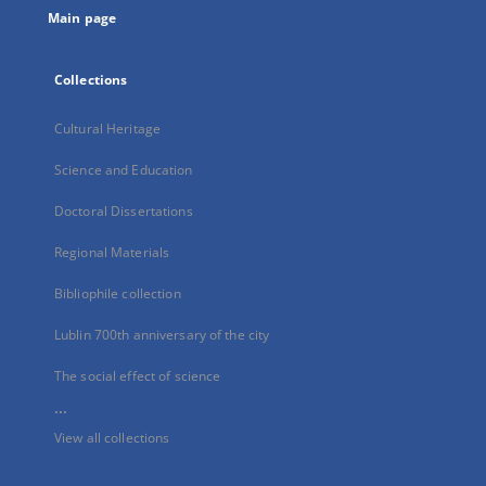
Main page
Collections
Cultural Heritage
Science and Education
Doctoral Dissertations
Regional Materials
Bibliophile collection
Lublin 700th anniversary of the city
The social effect of science
...
View all collections