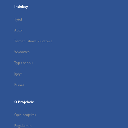
Indeksy
Tytuł
Autor
Temat i słowa kluczowe
Wydawca
Typ zasobu
Język
Prawa
O Projekcie
Opis projektu
Regulamin