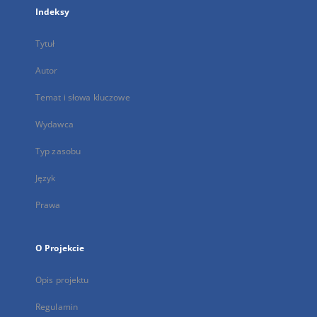
Indeksy
Tytuł
Autor
Temat i słowa kluczowe
Wydawca
Typ zasobu
Język
Prawa
O Projekcie
Opis projektu
Regulamin