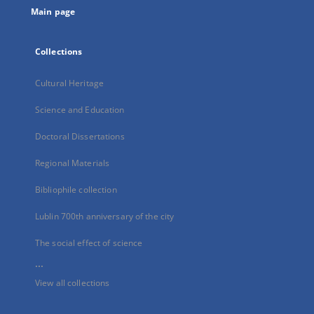
Main page
Collections
Cultural Heritage
Science and Education
Doctoral Dissertations
Regional Materials
Bibliophile collection
Lublin 700th anniversary of the city
The social effect of science
...
View all collections