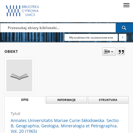
Wyszukiwanie zaawansowane
?
OBIEKT
OPIS
INFORMACJE
STRUKTURA
Tytuł:
Annales Universitatis Mariae Curie-Skłodowska. Sectio
B, Geographia, Geologia, Mineralogia et Petrographia.
Vol. 20 (1965)