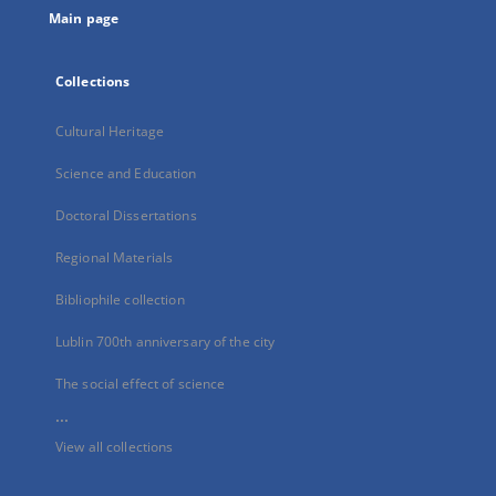
Main page
Collections
Cultural Heritage
Science and Education
Doctoral Dissertations
Regional Materials
Bibliophile collection
Lublin 700th anniversary of the city
The social effect of science
...
View all collections