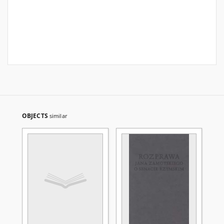
OBJECTS
similar