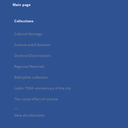
Main page
Collections
Cultural Heritage
Science and Education
Doctoral Dissertations
Regional Materials
Bibliophile collection
Lublin 700th anniversary of the city
The social effect of science
...
View all collections