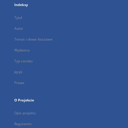
Indeksy
Tytuł
Autor
Temat i słowa kluczowe
Wydawca
Typ zasobu
Język
Prawa
O Projekcie
Opis projektu
Regulamin