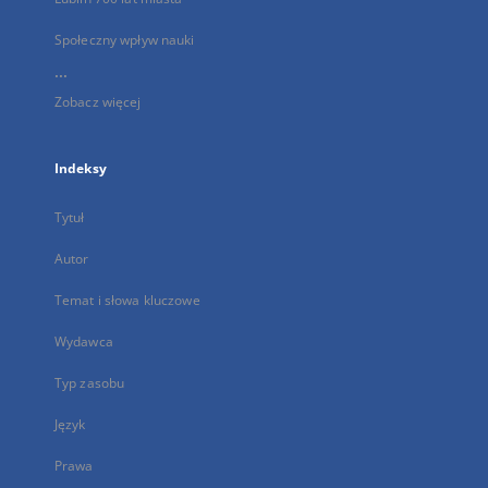
Społeczny wpływ nauki
...
Zobacz więcej
Indeksy
Tytuł
Autor
Temat i słowa kluczowe
Wydawca
Typ zasobu
Język
Prawa