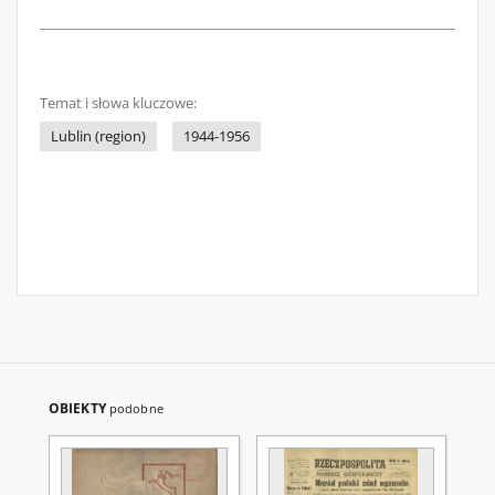
Temat i słowa kluczowe:
Lublin (region)
1944-1956
OBIEKTY
podobne