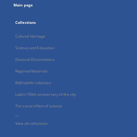
Main page
Collections
Cultural Heritage
Science and Education
Doctoral Dissertations
Regional Materials
Bibliophile collection
Lublin 700th anniversary of the city
The social effect of science
...
View all collections