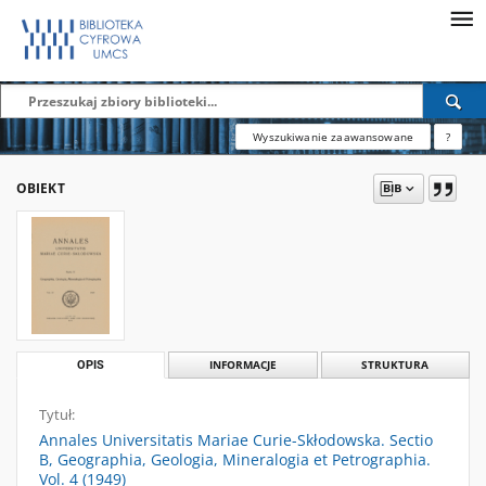
Wyszukiwanie zaawansowane
?
OBIEKT
OPIS
INFORMACJE
STRUKTURA
Tytuł:
Annales Universitatis Mariae Curie-Skłodowska. Sectio
B, Geographia, Geologia, Mineralogia et Petrographia.
Vol. 4 (1949)