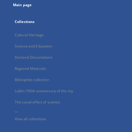
Main page
Collections
Cultural Heritage
Science and Education
Doctoral Dissertations
Regional Materials
Bibliophile collection
Lublin 700th anniversary of the city
The social effect of science
...
View all collections