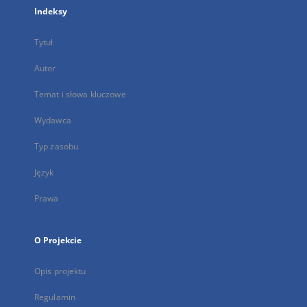
Indeksy
Tytuł
Autor
Temat i słowa kluczowe
Wydawca
Typ zasobu
Język
Prawa
O Projekcie
Opis projektu
Regulamin