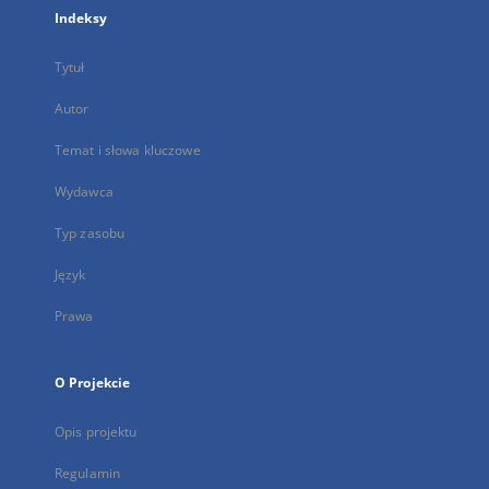
Indeksy
Tytuł
Autor
Temat i słowa kluczowe
Wydawca
Typ zasobu
Język
Prawa
O Projekcie
Opis projektu
Regulamin