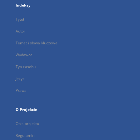
Indeksy
Tytuł
Autor
Temat i słowa kluczowe
Wydawca
Typ zasobu
Język
Prawa
O Projekcie
Opis projektu
Regulamin