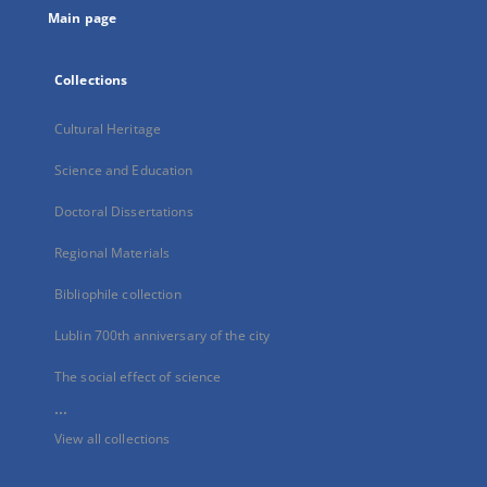
Main page
Collections
Cultural Heritage
Science and Education
Doctoral Dissertations
Regional Materials
Bibliophile collection
Lublin 700th anniversary of the city
The social effect of science
...
View all collections