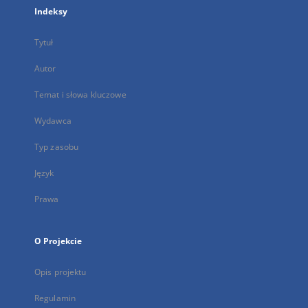
Indeksy
Tytuł
Autor
Temat i słowa kluczowe
Wydawca
Typ zasobu
Język
Prawa
O Projekcie
Opis projektu
Regulamin