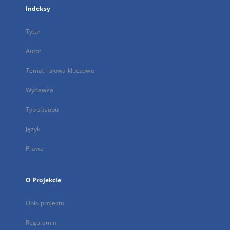
Indeksy
Tytuł
Autor
Temat i słowa kluczowe
Wydawca
Typ zasobu
Język
Prawa
O Projekcie
Opis projektu
Regulamin