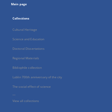
Main page
Collections
Cultural Heritage
Science and Education
Doctoral Dissertations
Regional Materials
Bibliophile collection
Lublin 700th anniversary of the city
The social effect of science
...
View all collections