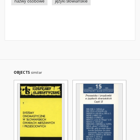
nazwy osobowe
języki słowiańskie
OBJECTS
similar