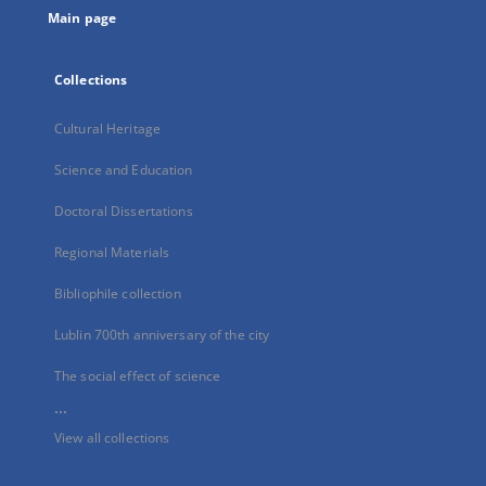
Main page
Collections
Cultural Heritage
Science and Education
Doctoral Dissertations
Regional Materials
Bibliophile collection
Lublin 700th anniversary of the city
The social effect of science
...
View all collections