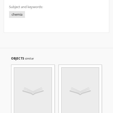
Subject and keywords:
chemia
OBJECTS
similar