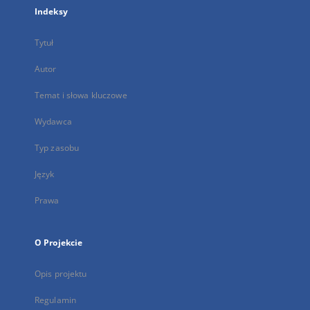
Indeksy
Tytuł
Autor
Temat i słowa kluczowe
Wydawca
Typ zasobu
Język
Prawa
O Projekcie
Opis projektu
Regulamin