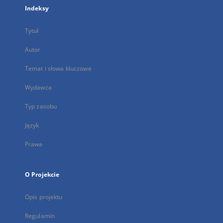
Indeksy
Tytuł
Autor
Temat i słowa kluczowe
Wydawca
Typ zasobu
Język
Prawa
O Projekcie
Opis projektu
Regulamin