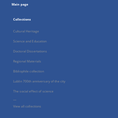
Main page
Collections
Cultural Heritage
Science and Education
Doctoral Dissertations
Regional Materials
Bibliophile collection
Lublin 700th anniversary of the city
The social effect of science
...
View all collections