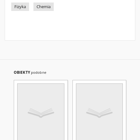
Fizyka
Chemia
OBIEKTY
podobne