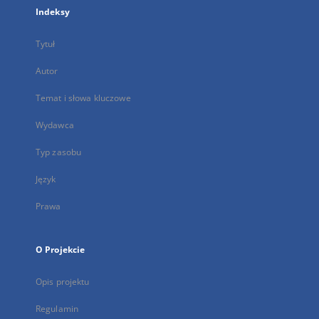
Indeksy
Tytuł
Autor
Temat i słowa kluczowe
Wydawca
Typ zasobu
Język
Prawa
O Projekcie
Opis projektu
Regulamin