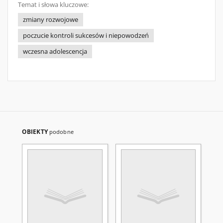
Temat i słowa kluczowe:
zmiany rozwojowe
poczucie kontroli sukcesów i niepowodzeń
wczesna adolescencja
OBIEKTY
podobne