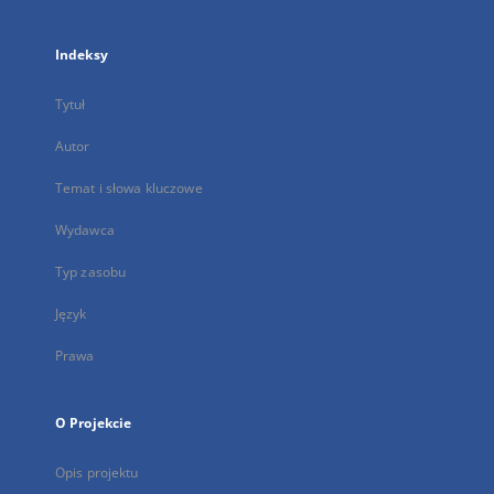
Indeksy
Tytuł
Autor
Temat i słowa kluczowe
Wydawca
Typ zasobu
Język
Prawa
O Projekcie
Opis projektu