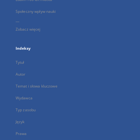
Społeczny wpływ nauki
...
Zobacz więcej
Indeksy
Tytuł
Autor
Temat i słowa kluczowe
Wydawca
Typ zasobu
Język
Prawa