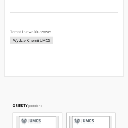
Temat i słowa kluczowe:
Wydział Chemii UMCS
OBIEKTY
podobne