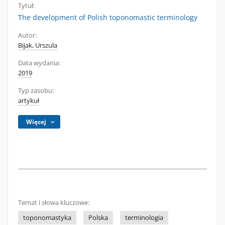
Tytuł:
The development of Polish toponomastic terminology
Autor:
Bijak, Urszula
Data wydania:
2019
Typ zasobu:
artykuł
Więcej
Temat i słowa kluczowe:
toponomastyka
Polska
terminologia