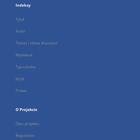
Indeksy
Tytuł
Autor
Temat i słowa kluczowe
Wydawca
Typ zasobu
Język
Prawa
O Projekcie
Opis projektu
Regulamin