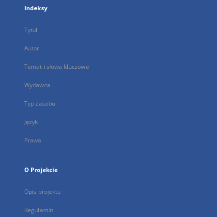
Indeksy
Tytuł
Autor
Temat i słowa kluczowe
Wydawca
Typ zasobu
Język
Prawa
O Projekcie
Opis projektu
Regulamin