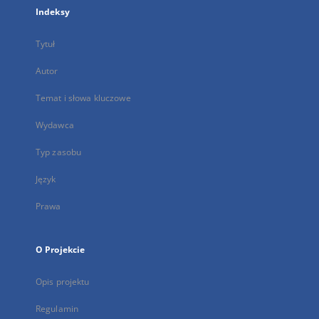
Indeksy
Tytuł
Autor
Temat i słowa kluczowe
Wydawca
Typ zasobu
Język
Prawa
O Projekcie
Opis projektu
Regulamin