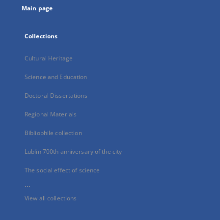
Main page
Collections
Cultural Heritage
Science and Education
Doctoral Dissertations
Regional Materials
Bibliophile collection
Lublin 700th anniversary of the city
The social effect of science
...
View all collections