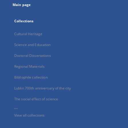
Main page
Collections
Cultural Heritage
Science and Education
Doctoral Dissertations
Regional Materials
Bibliophile collection
Lublin 700th anniversary of the city
The social effect of science
...
View all collections