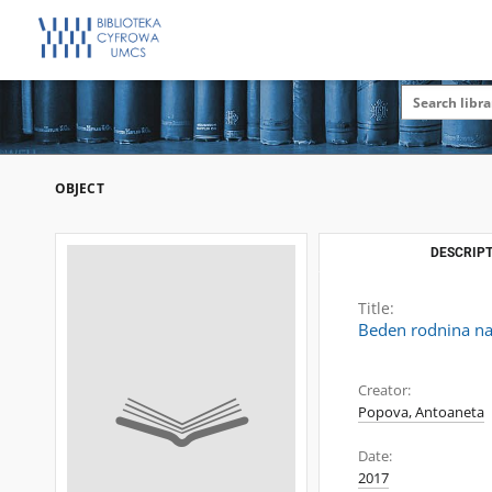
OBJECT
DESCRIPT
Title:
Beden rodnina na 
Creator:
Popova, Antoaneta
Date:
2017