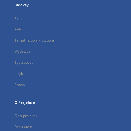
Indeksy
Tytuł
Autor
Temat i słowa kluczowe
Wydawca
Typ zasobu
Język
Prawa
O Projekcie
Opis projektu
Regulamin