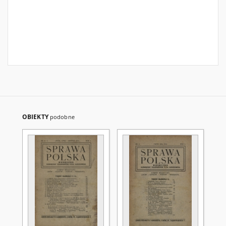
OBIEKTY
podobne