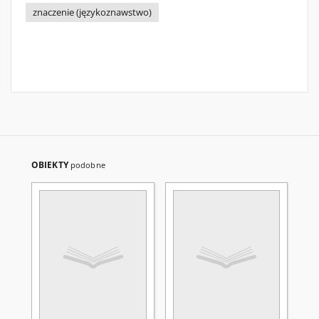
znaczenie (językoznawstwo)
OBIEKTY
podobne