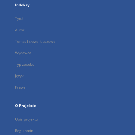
Indeksy
Tytuł
Autor
Temat i słowa kluczowe
Wydawca
Typ zasobu
Język
Prawa
O Projekcie
Opis projektu
Regulamin