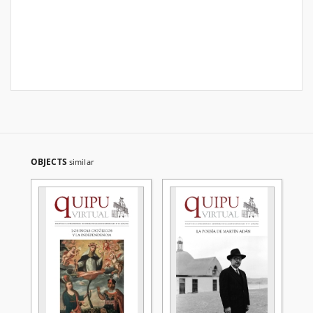
OBJECTS
similar