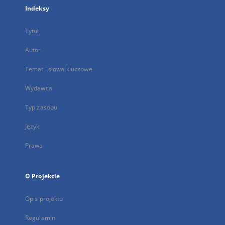
Indeksy
Tytuł
Autor
Temat i słowa kluczowe
Wydawca
Typ zasobu
Język
Prawa
O Projekcie
Opis projektu
Regulamin