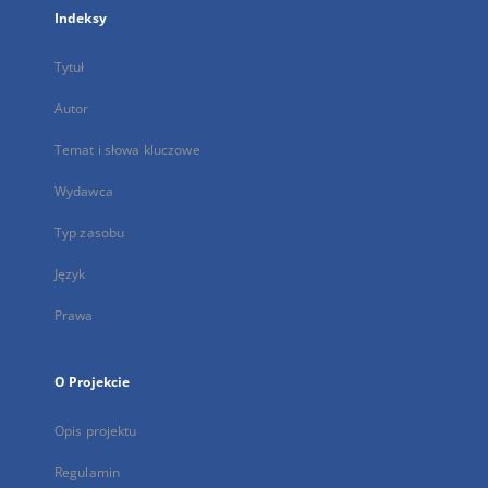
Indeksy
Tytuł
Autor
Temat i słowa kluczowe
Wydawca
Typ zasobu
Język
Prawa
O Projekcie
Opis projektu
Regulamin