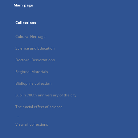
Main page
Collections
Cultural Heritage
Science and Education
Doctoral Dissertations
Regional Materials
Bibliophile collection
Lublin 700th anniversary of the city
The social effect of science
...
View all collections