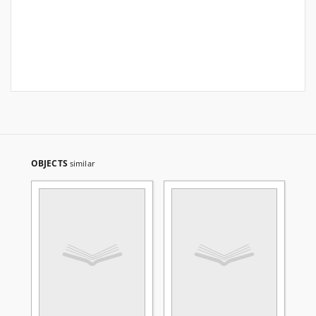
OBJECTS
similar