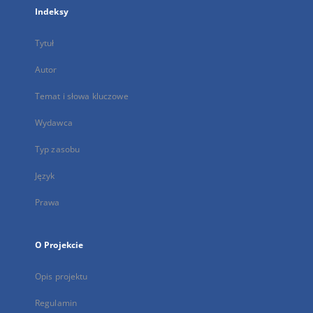
Indeksy
Tytuł
Autor
Temat i słowa kluczowe
Wydawca
Typ zasobu
Język
Prawa
O Projekcie
Opis projektu
Regulamin