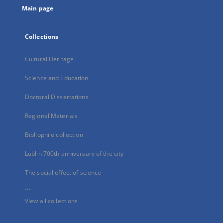
Main page
Collections
Cultural Heritage
Science and Education
Doctoral Dissertations
Regional Materials
Bibliophile collection
Lublin 700th anniversary of the city
The social effect of science
...
View all collections