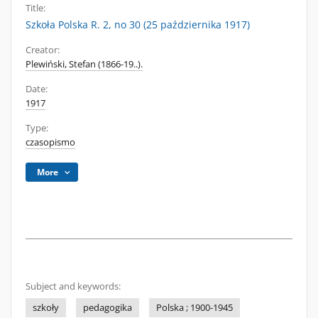
Title:
Szkoła Polska R. 2, no 30 (25 października 1917)
Creator:
Plewiński, Stefan (1866-19..).
Date:
1917
Type:
czasopismo
More
Subject and keywords:
szkoły
pedagogika
Polska ; 1900-1945