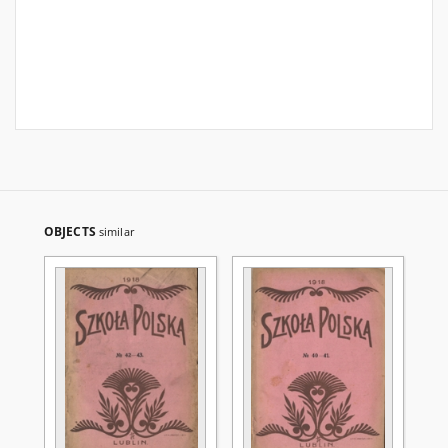
OBJECTS
similar