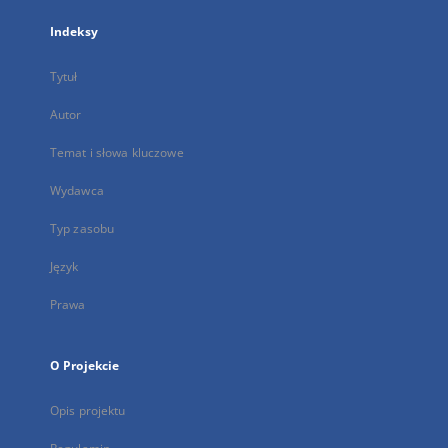
Indeksy
Tytuł
Autor
Temat i słowa kluczowe
Wydawca
Typ zasobu
Język
Prawa
O Projekcie
Opis projektu