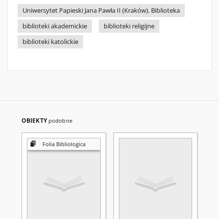
Uniwersytet Papieski Jana Pawła II (Kraków). Biblioteka
biblioteki akademickie
biblioteki religijne
biblioteki katolickie
OBIEKTY
podobne
Folia Bibliologica