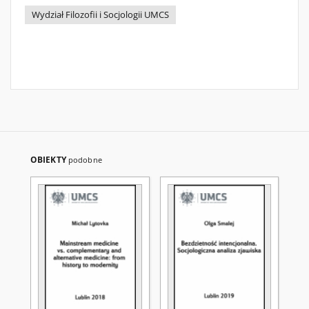
Wydział Filozofii i Socjologii UMCS
OBIEKTY
podobne