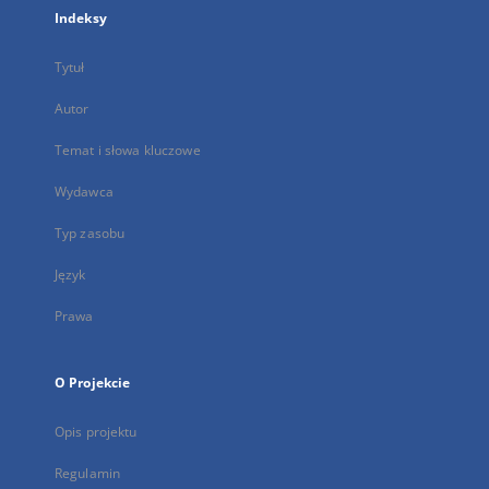
Indeksy
Tytuł
Autor
Temat i słowa kluczowe
Wydawca
Typ zasobu
Język
Prawa
O Projekcie
Opis projektu
Regulamin