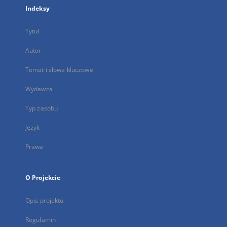
Indeksy
Tytuł
Autor
Temat i słowa kluczowe
Wydawca
Typ zasobu
Język
Prawa
O Projekcie
Opis projektu
Regulamin